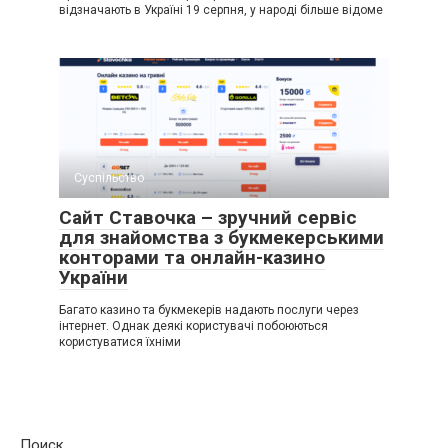
відзначають в Україні 19 серпня, у народі більше відоме
Суспільство
Сайт Ставочка – зручний сервіс
для знайомства з букмекерськими
конторами та онлайн-казино
України
Багато казино та букмекерів надають послуги через
інтернет. Однак деякі користувачі побоюються
користуватися їхніми
Поиск