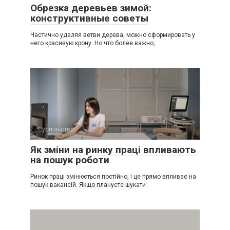
Обрезка деревьев зимой:
конструктивные советы
Частично удаляя ветви дерева, можно сформировать у
него красивую крону. Но что более важно,
Суспільство
Як зміни на ринку праці впливають
на пошук роботи
Ринок праці змінюється постійно, і це прямо впливає на
пошук вакансій. Якщо плануєте шукати