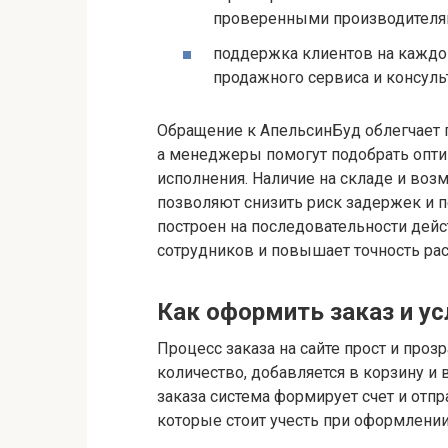
проверенными производителя
поддержка клиентов на каждом
продажного сервиса и консуль
Обращение к АпельсинБуд облегчает п
а менеджеры помогут подобрать опти
исполнения. Наличие на складе и воз
позволяют снизить риск задержек и п
построен на последовательности дейс
сотрудников и повышает точность рас
Как оформить заказ и у
Процесс заказа на сайте прост и проз
количество, добавляется в корзину 
заказа система формирует счет и отп
которые стоит учесть при оформлении