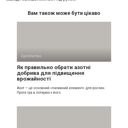
Вам також може бути цікаво
Суспільство
Як правильно обрати азотні
добрива для підвищення
врожайності
Азот — це основний «паливний елемент» для рослин.
Проте гра в лотерею з його