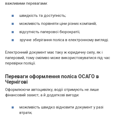
важливими перевагами:
швидкість та доступність;
можливість порівняти ціни різних компаній;
відсутність паперової бюрократії;
зручне зберігання поліса в електронному вигляді.
Електронний документ має таку ж юридичну силу, як і
паперовий, тому сміливо може використовуватися під час
перевірки поліції.
Переваги оформлення поліса ОСАГО в
Чернігові
Оформлюючи автоцивілку, водії отримують не лише
фінансовий захист, а й додаткові вигоди:
можливість швидко відновити документ у разі
втрати;