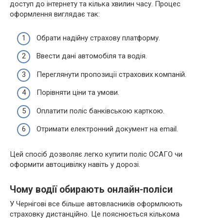
доступ до інтернету та кілька хвилин часу. Процес
оформлення виглядає так:
Обрати надійну страхову платформу.
Ввести дані автомобіля та водія.
Переглянути пропозиції страхових компаній.
Порівняти ціни та умови.
Оплатити поліс банківською карткою.
Отримати електронний документ на email.
Цей спосіб дозволяє легко купити поліс ОСАГО чи
оформити автоцивілку навіть у дорозі.
Чому водії обирають онлайн-поліси
У Чернігові все більше автовласників оформлюють
страховку дистанційно. Це пояснюється кількома