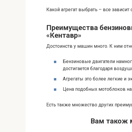
Какой агрегат выбрать – все зависит 
Преимущества бензинов
«Кентавр»
Достоинств у машин много. К ним отно
Бензиновые двигатели намног
достигается благодаря воздуш
Агрегаты это более легкие и 
Цена подобных мотоблоков на
Есть также множество других преиму
Вам також 