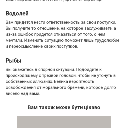
Водолей
Вам придется нести ответственность за свои поступки.
Вы получите то отношение, на которое заслуживаете, а
из-за ошибок придется отказаться от того, о чем
мечтали. Изменить ситуацию поможет лишь трудолюбие
и переосмысление своих поступков.
Рыбы
Вы окажетесь в спорной ситуации. Подойдите к
происходящему с трезвой головой, чтобы не утонуть в
собственных иллюзиях. Велика вероятность
освобождения от морального бремени, которое долго
висело над вами.
Вам також може бути цікаво