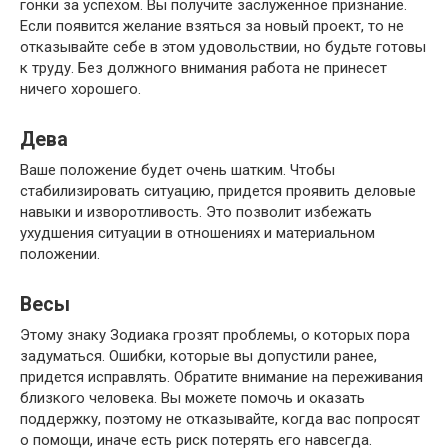
гонки за успехом. Вы получите заслуженное признание.
Если появится желание взяться за новый проект, то не
отказывайте себе в этом удовольствии, но будьте готовы
к труду. Без должного внимания работа не принесет
ничего хорошего.
Дева
Ваше положение будет очень шатким. Чтобы
стабилизировать ситуацию, придется проявить деловые
навыки и изворотливость. Это позволит избежать
ухудшения ситуации в отношениях и материальном
положении.
Весы
Этому знаку Зодиака грозят проблемы, о которых пора
задуматься. Ошибки, которые вы допустили ранее,
придется исправлять. Обратите внимание на переживания
близкого человека. Вы можете помочь и оказать
поддержку, поэтому не отказывайте, когда вас попросят
о помощи, иначе есть риск потерять его навсегда.