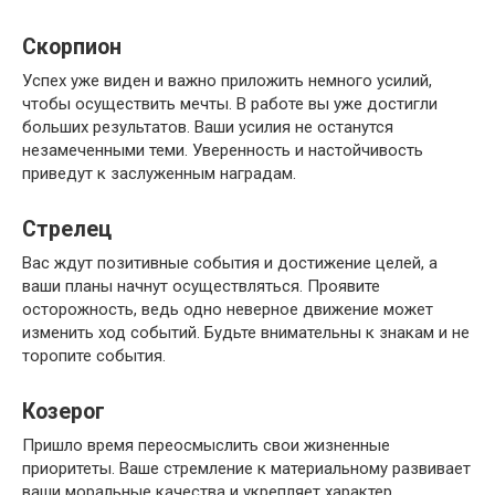
Скорпион
Успех уже виден и важно приложить немного усилий,
чтобы осуществить мечты. В работе вы уже достигли
больших результатов. Ваши усилия не останутся
незамеченными теми. Уверенность и настойчивость
приведут к заслуженным наградам.
Стрелец
Вас ждут позитивные события и достижение целей, а
ваши планы начнут осуществляться. Проявите
осторожность, ведь одно неверное движение может
изменить ход событий. Будьте внимательны к знакам и не
торопите события.
Козерог
Пришло время переосмыслить свои жизненные
приоритеты. Ваше стремление к материальному развивает
ваши моральные качества и укрепляет характер.