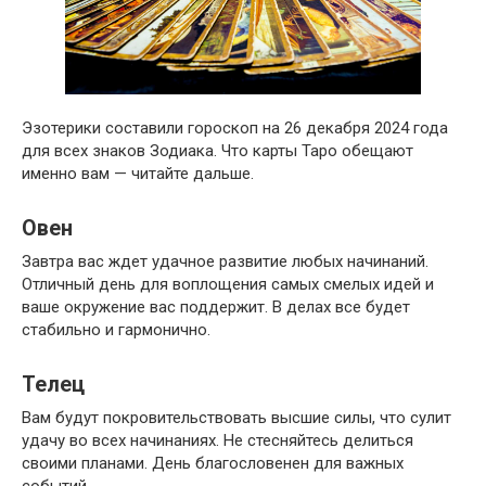
Эзотерики составили гороскоп на 26 декабря 2024 года
для всех знаков Зодиака. Что карты Таро обещают
именно вам — читайте дальше.
Овен
Завтра вас ждет удачное развитие любых начинаний.
Отличный день для воплощения самых смелых идей и
ваше окружение вас поддержит. В делах все будет
стабильно и гармонично.
Телец
Вам будут покровительствовать высшие силы, что сулит
удачу во всех начинаниях. Не стесняйтесь делиться
своими планами. День благословенен для важных
событий.