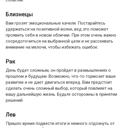
Близнецы
Вам грозят эмоциональные качели. Постарайтесь
удержаться на позитивной волне, вед это поможет
проявить себя в новом обличии. При этом очень важно
сосредоточиться на выбранной цели и не рассеивать
внимание на мелочи, чтобы избежать ошибок.
Рак
День будет сложным, он пройдет в размышлениях о
прошлом и будущем. Возможно, что-то тормозит ваше
развитие и не дает двигаться вперед. Вам предстоит
сделать очень сложный выбор, который повлияет на
вашу дальнейшую жизнь. Будьте осторожны в принятии
решений.
Лев
Пришло время подвести итоги и немного отдохнуть от