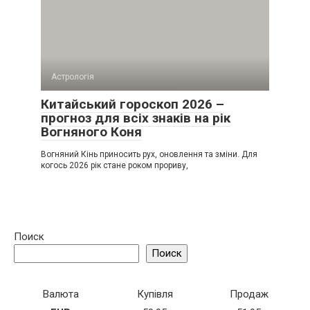
Астрологія
Китайський гороскоп 2026 –
прогноз для всіх знаків на рік
Вогняного Коня
Вогняний Кінь приносить рух, оновлення та зміни. Для
когось 2026 рік стане роком прориву,
Поиск
Поиск
Валюта
Купівля
Продаж