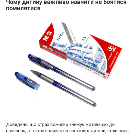
Чому дитину важливо навчити не боятися
помилятися
Доведено, що страх помилки знижує мотивацію до
навчання, а також впливає на світогляд дитини, коли вона