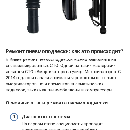
Ремонт пневмоподвески: как это происходит?
В Киеве ремонт пневмоподвески можно выполнить на
специализированных СТО. Одной из таких мастерских
является СТО «Амортизатор» на улице Механизаторов. С
2014 года они начали заниматься ремонтом не только
амортизаторов, но и элементов пневматических
подвесок, таких как пневмобаллоны и компрессоры.
Основные этапы ремонта пневмоподвески:
Диагностика системы
На первом этапе специалисты проводят
диагностику для выявления проблем.