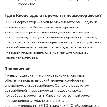
корректно.
Где в Киеве сделать ремонт пневмоподвески?
СТО «Амортизатор» на улице Механизаторов — одно из
немногих мест в Киеве, где можно провести
качественный ремонт пневмоподвески. Благодаря
накопленному опыту и отлаженному процессу ремонта,
специалисты этой станции предлагают услуги по ремонту
пневмобаллонов, компрессоров и других элементов
пневматической подвески в кратчайшие сроки и с
гарантией качества.
Заключение
Пневмоподвеска — это инновационная система,
обеспечивающая высокий уровень комфорта и
управляемости автомобилем. Однако с возрастом
автомобилей пневматическая подвеска может
потребовать ремонта. В Киеве качественный ремонт
пневмоподвески можно выполнить на
специализированных СТО, таких как СТО «Амортизатор».