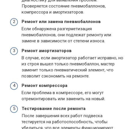
Проверяется состояние пневмобаллонов,
компрессора и амортизаторов.
Ремонт или замена пневмобаллонов
Если обнаружена разгерметизация
пневмобаллонов, они подлежат ремонту или
замене в зависимости от степени износа.
Ремонт амортизаторов
В случае, если амортизатор работает исправно, но
из строя вышел только пневмобаллон, мастер
заменит только пневматический элемент, что
позволит сэкономить на ремонте.
Ремонт компрессора
Если проблема в компрессоре, его могут
отремонтировать или заменить на новый.
Тестирование после ремонта
После завершения всех работ подвеска
тестируется на работоспособность, чтобы
убедиться, что все элементы функционируют