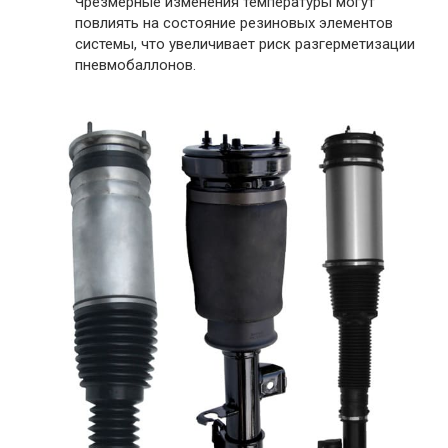
Чрезмерные изменения температуры могут
повлиять на состояние резиновых элементов
системы, что увеличивает риск разгерметизации
пневмобаллонов.