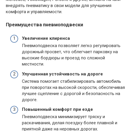
внедрять пневматику в свои модели для улучшения
комфорта и управляемости.
Преимущества пневмоподвески
Увеличение клиренса
Пневмоподвеска позволяет легко регулировать
дорожный просвет, что облегчает парковку на
высокие бордюры и проезд по сложной
местности.
Улучшенная устойчивость на дороге
Система помогает стабилизировать автомобиль
при поворотах на высокой скорости, обеспечивая
лучшее сцепление с дорогой и безопасность на
дороге.
Повышенный комфорт при езде
Пневмоподвеска минимизирует тряску и
раскачивания, делая поездку более плавной и
приятной даже на неровных дорогах.