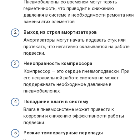
Пневмобаллоны со временем могут терять
герметичность, что приводит к снижению
давления в системе и необходимости ремонта или
замены этих элементов.
Выход из строя амортизаторов
Амортизаторы могут начать издавать стук или
протекать, что негативно сказывается на работе
подвески.
Неисправность компрессора
Компрессор — это сердце пневмоподвески. При
его неправильной работе система не может
поддерживать необходимое давление в
пневмобаллонах.
Попадание влаги в систему
Влага в пневмосистеме может привести к
коррозии и снижению эффективности работы
подвески.
Резкие температурные перепады