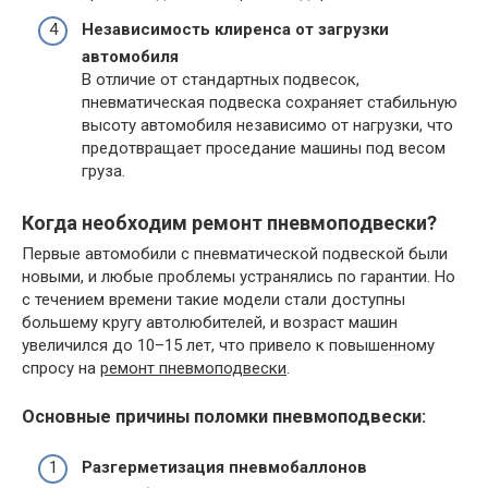
Независимость клиренса от загрузки
автомобиля
В отличие от стандартных подвесок,
пневматическая подвеска сохраняет стабильную
высоту автомобиля независимо от нагрузки, что
предотвращает проседание машины под весом
груза.
Когда необходим ремонт пневмоподвески?
Первые автомобили с пневматической подвеской были
новыми, и любые проблемы устранялись по гарантии. Но
с течением времени такие модели стали доступны
большему кругу автолюбителей, и возраст машин
увеличился до 10–15 лет, что привело к повышенному
спросу на
ремонт пневмоподвески
.
Основные причины поломки пневмоподвески:
Разгерметизация пневмобаллонов