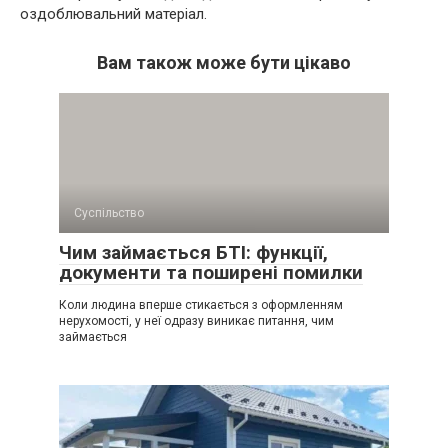
оздоблювальний матеріал.
Вам також може бути цікаво
Суспільство
Чим займається БТІ: функції,
документи та поширені помилки
Коли людина вперше стикається з оформленням
нерухомості, у неї одразу виникає питання, чим
займається