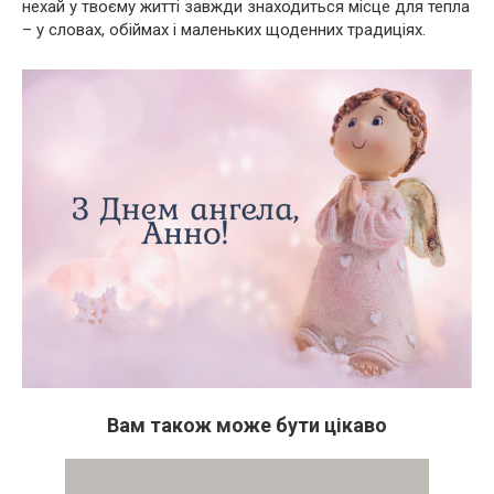
нехай у твоєму житті завжди знаходиться місце для тепла
– у словах, обіймах і маленьких щоденних традиціях.
Вам також може бути цікаво