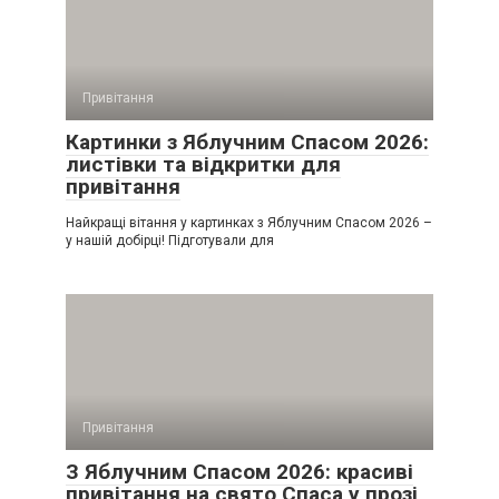
Привітання
Картинки з Яблучним Спасом 2026:
листівки та відкритки для
привітання
Найкращі вітання у картинках з Яблучним Спасом 2026 –
у нашій добірці! Підготували для
Привітання
З Яблучним Спасом 2026: красиві
привітання на свято Спаса у прозі