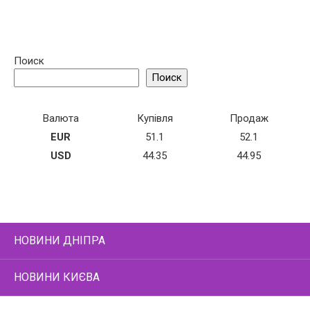
Поиск
Поиск
Валюта
Купівля
Продаж
EUR
51.1
52.1
USD
44.35
44.95
НОВИНИ ДНІПРА
НОВИНИ КИЄВА