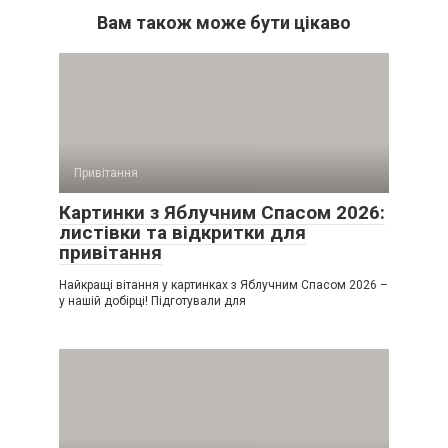
Вам також може бути цікаво
Привітання
Картинки з Яблучним Спасом 2026:
листівки та відкритки для
привітання
Найкращі вітання у картинках з Яблучним Спасом 2026 –
у нашій добірці! Підготували для