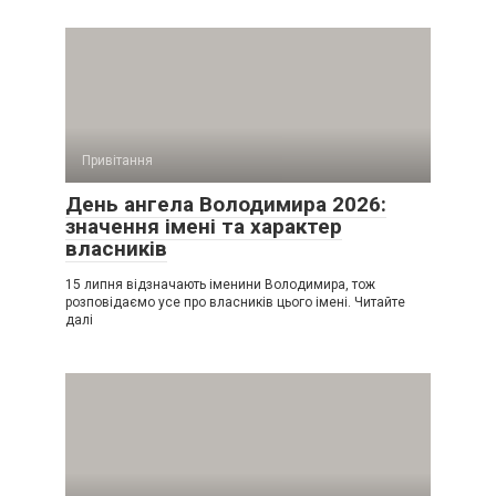
Привітання
День ангела Володимира 2026:
значення імені та характер
власників
15 липня відзначають іменини Володимира, тож
розповідаємо усе про власників цього імені. Читайте
далі