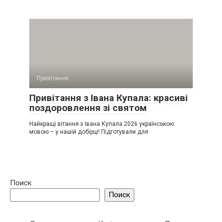
Привітання
Привітання з Івана Купала: красиві
поздоровлення зі святом
Найкращі вітання з Івана Купала 2026 українською
мовою – у нашій добірці! Підготували для
Поиск
Поиск