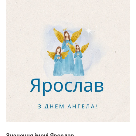
Значення імені Ярослав