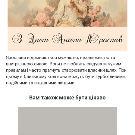
Ярослави відрізняються мужністю, незалежністю та
внутрішньою силою. Вони не люблять слідувати чужим
правилам і часто прагнуть створювати власний шлях. При
цьому в близькому колі вони можуть бути турботливими,
надійними та відданими людьми.
Вам також може бути цікаво