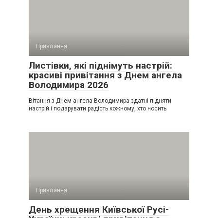
Привітання
Листівки, які піднімуть настрій:
красиві привітання з Днем ангела
Володимира 2026
Вітання з Днем ангела Володимира здатні підняти
настрій і подарувати радість кожному, хто носить
Привітання
День хрещення Київської Русі-