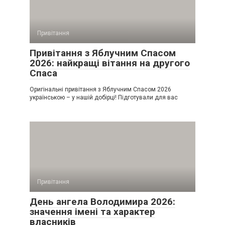
Привітання
Привітання з Яблучним Спасом
2026: найкращі вітання на другого
Спаса
Оригінальні привітання з Яблучним Спасом 2026
українською – у нашій добірці! Підготували для вас
Привітання
День ангела Володимира 2026:
значення імені та характер
власників