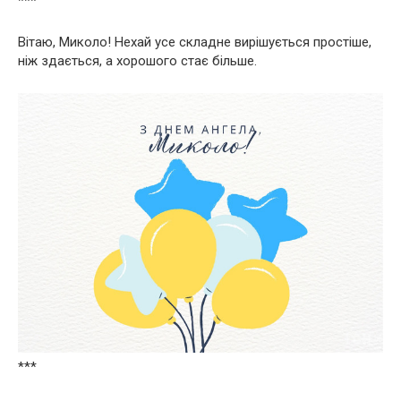
***
Вітаю, Миколо! Нехай усе складне вирішується простіше,
ніж здається, а хорошого стає більше.
***