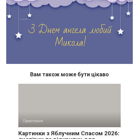
Вам також може бути цікаво
Привітання
Картинки з Яблучним Спасом 2026: