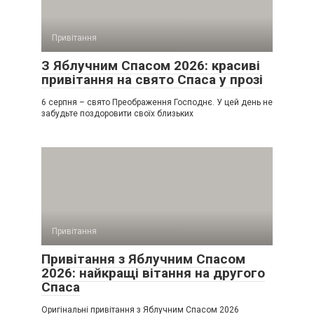
Привітання
З Яблучним Спасом 2026: красиві
привітання на свято Спаса у прозі
6 серпня – свято Преображення Господнє. У цей день не
забудьте поздоровити своїх близьких
Привітання
Привітання з Яблучним Спасом
2026: найкращі вітання на другого
Спаса
Оригінальні привітання з Яблучним Спасом 2026