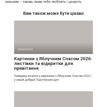
сильним – таким, яким тебе люблять і цінують.
Вам також може бути цікаво
Привітання
Картинки з Яблучним Спасом 2026:
листівки та відкритки для
привітання
Найкращі вітання у картинках з Яблучним Спасом 2026 –
у нашій добірці! Підготували для