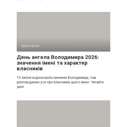
Привітання
День ангела Володимира 2026:
значення імені та характер
власників
15 липня відзначають іменини Володимира, тож
розповідаємо усе про власників цього імені. Читайте
далі