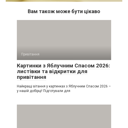
Вам також може бути цікаво
Привітання
Картинки з Яблучним Спасом 2026:
листівки та відкритки для
привітання
Найкращі вітання у картинках з Яблучним Спасом 2026 –
у нашій добірці! Підготували для