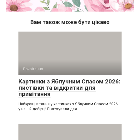
Вам також може бути цікаво
Привітання
Картинки з Яблучним Спасом 2026:
листівки та відкритки для
привітання
Найкращі вітання у картинках з Яблучним Спасом 2026 –
у нашій добірці! Підготували для