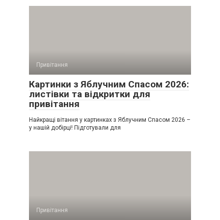
Привітання
Картинки з Яблучним Спасом 2026:
листівки та відкритки для
привітання
Найкращі вітання у картинках з Яблучним Спасом 2026 –
у нашій добірці! Підготували для
Привітання