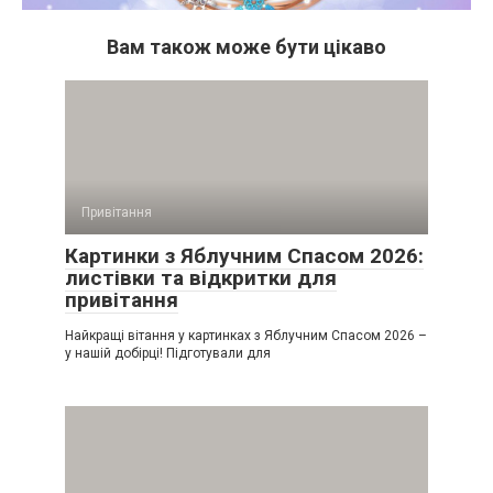
Вам також може бути цікаво
Привітання
Картинки з Яблучним Спасом 2026:
листівки та відкритки для
привітання
Найкращі вітання у картинках з Яблучним Спасом 2026 –
у нашій добірці! Підготували для