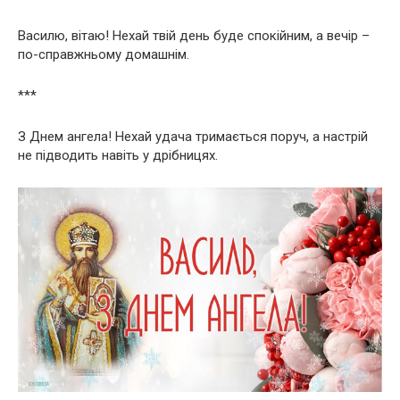
Василю, вітаю! Нехай твій день буде спокійним, а вечір –
по-справжньому домашнім.
***
З Днем ангела! Нехай удача тримається поруч, а настрій
не підводить навіть у дрібницях.