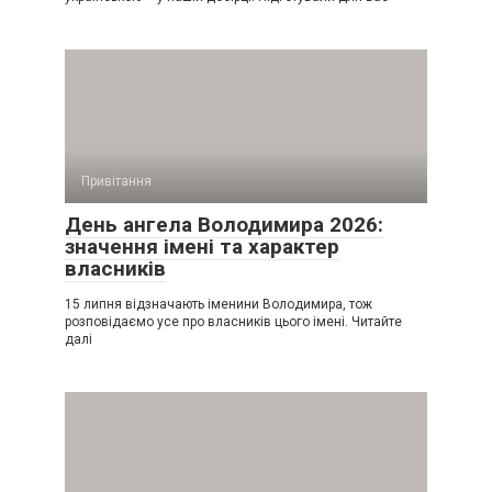
Привітання
День ангела Володимира 2026:
значення імені та характер
власників
15 липня відзначають іменини Володимира, тож
розповідаємо усе про власників цього імені. Читайте
далі