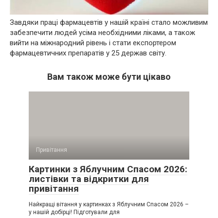
Завдяки праці фармацевтів у нашій країні стало можливим
забезпечити людей усіма необхідними ліками, а також
вийти на міжнародний рівень і стати експортером
фармацевтичних препаратів у 25 держав світу.
Вам також може бути цікаво
Привітання
Картинки з Яблучним Спасом 2026:
листівки та відкритки для
привітання
Найкращі вітання у картинках з Яблучним Спасом 2026 –
у нашій добірці! Підготували для