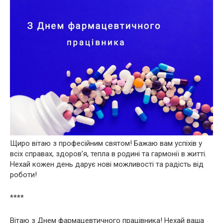
Щиро вітаю з професійним святом! Бажаю вам успіхів у
всіх справах, здоров’я, тепла в родині та гармонії в житті.
Нехай кожен день дарує нові можливості та радість від
роботи!
****
Вітаю з Днем фармацевтичного працівника! Нехай ваша