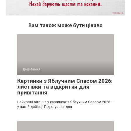
Вам також може бути цікаво
Привітання
Картинки з Яблучним Спасом 2026:
листівки та відкритки для
привітання
Найкращі вітання у картинках з Яблучним Спасом 2026 –
у нашій добірці! Підготували для