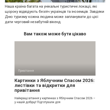
Наша країна багата на унікальні туристичні локації, які
щороку відвідують безліч українців та іноземців. Завдяки
Дню туризму кожна людина може запланувати до цієї
дати черговий незабутній вікенд.
Вам також може бути цікаво
Привітання
Картинки з Яблучним Спасом 2026:
листівки та відкритки для
привітання
Найкращі вітання у картинках з Яблучним Спасом 2026 –
у нашій добірці! Підготували для