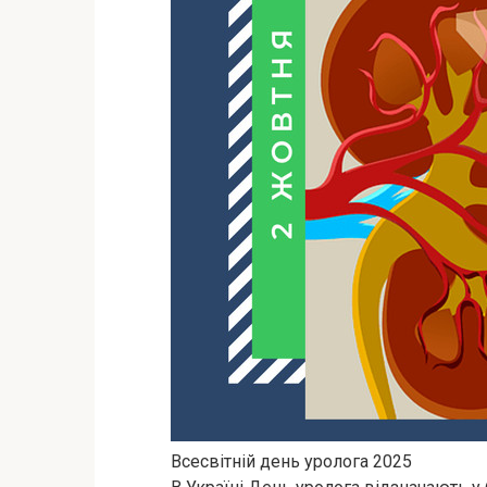
Всесвітній день уролога 2025