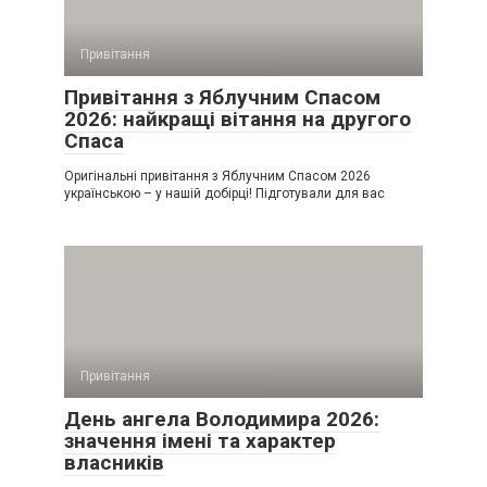
Привітання
Привітання з Яблучним Спасом
2026: найкращі вітання на другого
Спаса
Оригінальні привітання з Яблучним Спасом 2026
українською – у нашій добірці! Підготували для вас
Привітання
День ангела Володимира 2026:
значення імені та характер
власників