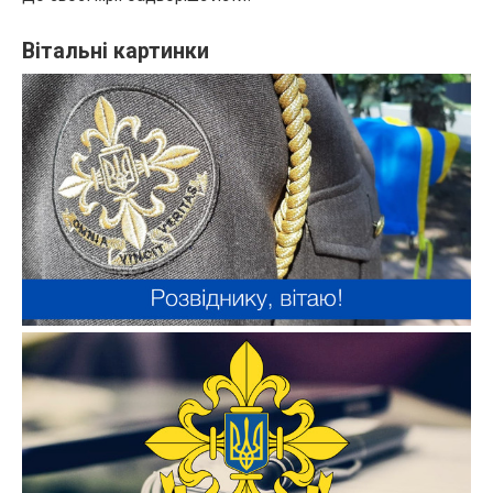
Вітальні картинки