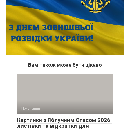
Вам також може бути цікаво
Привітання
Картинки з Яблучним Спасом 2026:
листівки та відкритки для