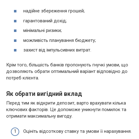
надійне збереження грошей;
гарантований дохід;
мінімальні ризики;
можливість планування бюджету;
захист від імпульсивних витрат.
Крім того, більшість банків пропонують гнучкі умови, що
дозволяють обрати оптимальний варіант відповідно до
потреб клієнта.
Як обрати вигідний вклад
Перед тим як відкрити депозит, варто врахувати кілька
ключових факторів. Це допоможе уникнути помилок та
отримати максимальну вигоду.
Оцініть відсоткову ставку та умови її нарахування.