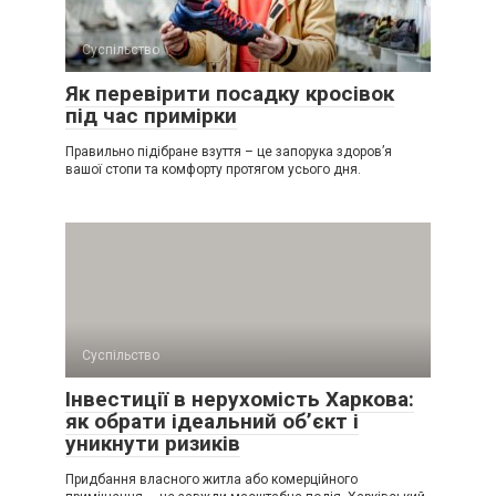
Суспільство
Як перевірити посадку кросівок
під час примірки
Правильно підібране взуття – це запорука здоров’я
вашої стопи та комфорту протягом усього дня.
Суспільство
Інвестиції в нерухомість Харкова:
як обрати ідеальний об’єкт і
уникнути ризиків
Придбання власного житла або комерційного