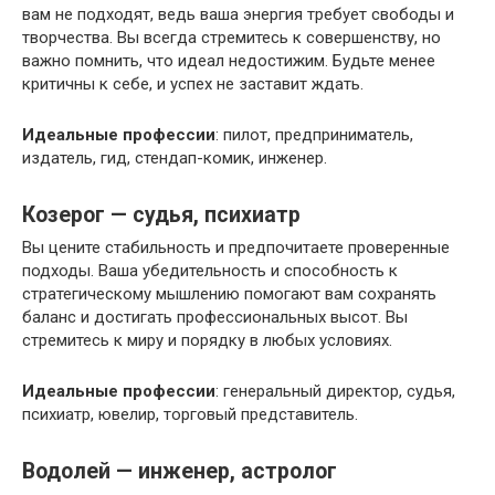
вам не подходят, ведь ваша энергия требует свободы и
творчества. Вы всегда стремитесь к совершенству, но
важно помнить, что идеал недостижим. Будьте менее
критичны к себе, и успех не заставит ждать.
Идеальные профессии
: пилот, предприниматель,
издатель, гид, стендап-комик, инженер.
Козерог — судья, психиатр
Вы цените стабильность и предпочитаете проверенные
подходы. Ваша убедительность и способность к
стратегическому мышлению помогают вам сохранять
баланс и достигать профессиональных высот. Вы
стремитесь к миру и порядку в любых условиях.
Идеальные профессии
: генеральный директор, судья,
психиатр, ювелир, торговый представитель.
Водолей — инженер, астролог