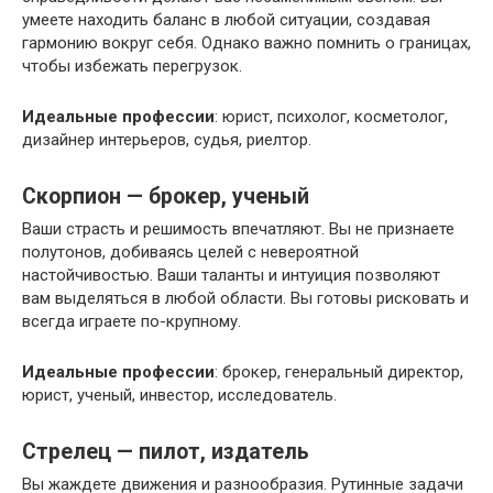
умеете находить баланс в любой ситуации, создавая
гармонию вокруг себя. Однако важно помнить о границах,
чтобы избежать перегрузок.
Идеальные профессии
: юрист, психолог, косметолог,
дизайнер интерьеров, судья, риелтор.
Скорпион — брокер, ученый
Ваши страсть и решимость впечатляют. Вы не признаете
полутонов, добиваясь целей с невероятной
настойчивостью. Ваши таланты и интуиция позволяют
вам выделяться в любой области. Вы готовы рисковать и
всегда играете по-крупному.
Идеальные профессии
: брокер, генеральный директор,
юрист, ученый, инвестор, исследователь.
Стрелец — пилот, издатель
Вы жаждете движения и разнообразия. Рутинные задачи