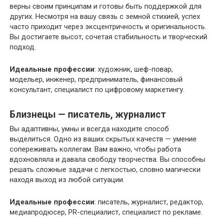
верны своим принципам и готовы быть поддержкой для
других. Несмотря на вашу связь с земной стихией, успех
часто приходит через эксцентричность и оригинальность.
Вы достигаете высот, сочетая стабильность и творческий
подход.
Идеальные профессии
: художник, шеф-повар,
модельер, инженер, предприниматель, финансовый
консультант, специалист по цифровому маркетингу.
Близнецы — писатель, журналист
Вы адаптивны, умны и всегда находите способ
выделиться. Одно из ваших скрытых качеств — умение
сопереживать коллегам. Вам важно, чтобы работа
вдохновляла и давала свободу творчества. Вы способны
решать сложные задачи с легкостью, словно магически
находя выход из любой ситуации.
Идеальные профессии
: писатель, журналист, редактор,
медиапродюсер, PR-специалист, специалист по рекламе.