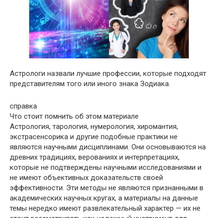
Астрологи назвали лучшие профессии, которые подходят
представителям того или иного знака Зодиака.
справка
Что стоит помнить об этом материале
Астрология, тарология, нумерология, хиромантия,
экстрасенсорика и другие подобные практики не
являются научными дисциплинами. Они основываются на
древних традициях, верованиях и интерпретациях,
которые не подтверждены научными исследованиями и
не имеют объективных доказательств своей
эффективности. Эти методы не являются признанными в
академических научных кругах, а материалы на данные
темы нередко имеют развлекательный характер — их не