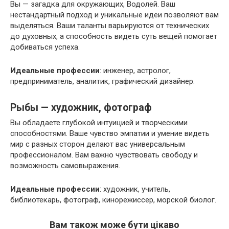
Вы — загадка для окружающих, Водолей. Ваш
нестандартный подход и уникальные идеи позволяют вам
выделяться. Ваши таланты варьируются от технических
до духовных, а способность видеть суть вещей помогает
добиваться успеха.
Идеальные профессии
: инженер, астролог,
предприниматель, аналитик, графический дизайнер.
Рыбы — художник, фотограф
Вы обладаете глубокой интуицией и творческими
способностями. Ваше чувство эмпатии и умение видеть
мир с разных сторон делают вас универсальным
профессионалом. Вам важно чувствовать свободу и
возможность самовыражения.
Идеальные профессии
: художник, учитель,
библиотекарь, фотограф, кинорежиссер, морской биолог.
Вам також може бути цікаво