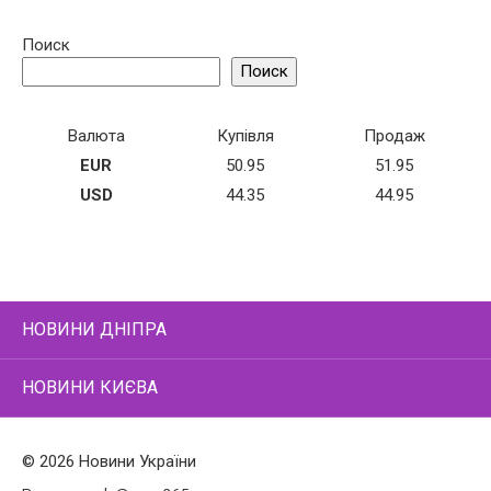
Поиск
Поиск
Валюта
Купівля
Продаж
EUR
50.95
51.95
USD
44.35
44.95
НОВИНИ ДНІПРА
НОВИНИ КИЄВА
© 2026 Новини України