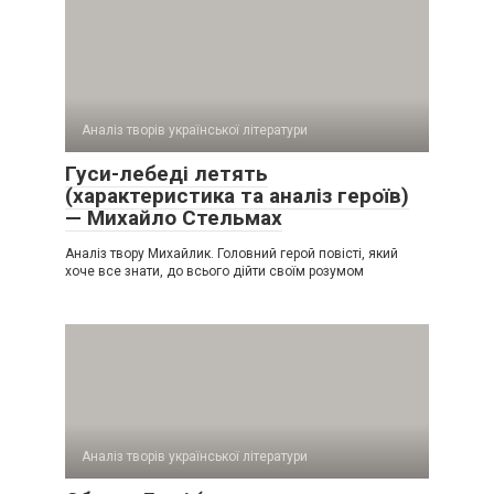
Аналіз творів української літератури
Гуси-лебеді летять
(характеристика та аналіз героїв)
— Михайло Стельмах
Аналіз твору Михайлик. Головний герой повісті, який
хоче все знати, до всього дійти своїм розумом
Аналіз творів української літератури