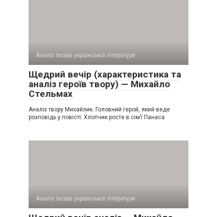
Аналіз творів української літератури
Щедрий вечір (характеристика та
аналіз героїв твору) — Михайло
Стельмах
Аналіз твору Михайлик. Головний герой, який веде
розповідь у повісті. Хлопчик росте в сім’ї Панаса
Аналіз творів української літератури