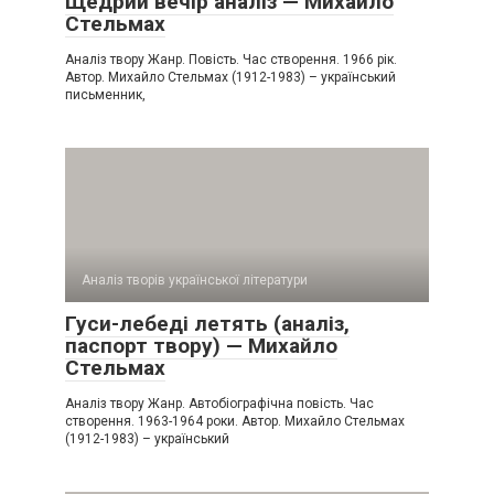
Щедрий вечір аналіз — Михайло
Стельмах
Аналіз твору Жанр. Повість. Час створення. 1966 рік.
Автор. Михайло Стельмах (1912-1983) – український
письменник,
Аналіз творів української літератури
Гуси-лебеді летять (аналіз,
паспорт твору) — Михайло
Стельмах
Аналіз твору Жанр. Автобіографічна повість. Час
створення. 1963-1964 роки. Автор. Михайло Стельмах
(1912-1983) – український