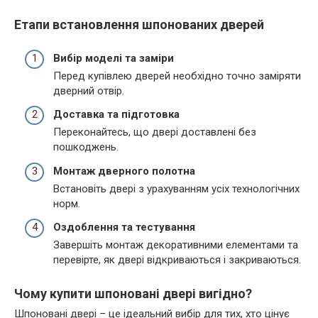
Етапи встановлення шпонованих дверей
Вибір моделі та заміри
Перед купівлею дверей необхідно точно заміряти
дверний отвір.
Доставка та підготовка
Переконайтесь, що двері доставлені без
пошкоджень.
Монтаж дверного полотна
Встановіть двері з урахуванням усіх технологічних
норм.
Оздоблення та тестування
Завершіть монтаж декоративними елементами та
перевірте, як двері відкриваються і закриваються.
Чому купити шпоновані двері вигідно?
Шпоновані двері – це ідеальний вибір для тих, хто цінує