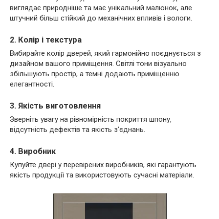
виглядає природніше та має унікальний малюнок, але
штучний більш стійкий до механічних впливів і вологи.
2. Колір і текстура
Вибирайте колір дверей, який гармонійно поєднується з
дизайном вашого приміщення. Світлі тони візуально
збільшують простір, а темні додають приміщенню
елегантності.
3. Якість виготовлення
Зверніть увагу на рівномірність покриття шпону,
відсутність дефектів та якість з’єднань.
4. Виробник
Купуйте двері у перевірених виробників, які гарантують
якість продукції та використовують сучасні матеріали.