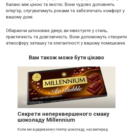
баланс між ціною та якістю. Вони чудово доповнять
інтер’єр, слугуватимуть роками та забезпечать комфорт у
вашому домі.
Обираючи шпоновані двері, ви інвестуєте у стиль,
практичність та довговічність. Вони допоможуть створити
атмосферу затишку та елегантності у вашому помешканні.
Вам також може бути цікаво
Суспільство
Секрети неперевершеного смаку
шоколаду Millennium
Коли ми відкриваємо плитку шоколаду, насамперед