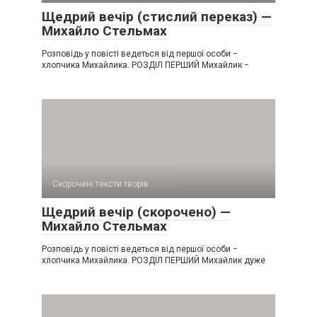
Щедрий вечір (стислий переказ) —
Михайло Стельмах
Розповідь у повісті ведеться від першої особи −
хлопчика Михайлика. РОЗДІЛ ПЕРШИЙ Михайлик −
Скорочені тексти творів
Щедрий вечір (скорочено) —
Михайло Стельмах
Розповідь у повісті ведеться від першої особи −
хлопчика Михайлика. РОЗДІЛ ПЕРШИЙ Михайлик дуже