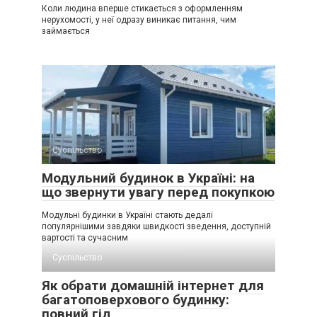
Коли людина вперше стикається з оформленням
нерухомості, у неї одразу виникає питання, чим
займається
Суспільство
Модульний будинок в Україні: на
що звернути увагу перед покупкою
Модульні будинки в Україні стають дедалі
популярнішими завдяки швидкості зведення, доступній
вартості та сучасним
Суспільство
Як обрати домашній інтернет для
багатоповерхового будинку:
повний гід