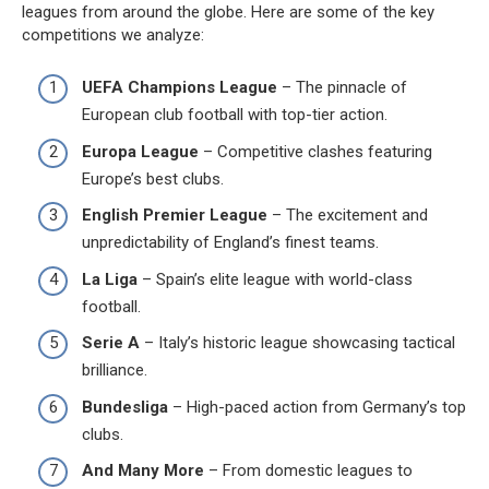
leagues from around the globe. Here are some of the key
competitions we analyze:
UEFA Champions League
– The pinnacle of
European club football with top-tier action.
Europa League
– Competitive clashes featuring
Europe’s best clubs.
English Premier League
– The excitement and
unpredictability of England’s finest teams.
La Liga
– Spain’s elite league with world-class
football.
Serie A
– Italy’s historic league showcasing tactical
brilliance.
Bundesliga
– High-paced action from Germany’s top
clubs.
And Many More
– From domestic leagues to