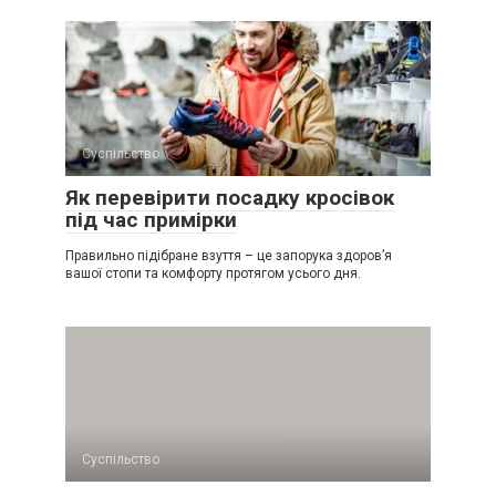
Суспільство
Як перевірити посадку кросівок
під час примірки
Правильно підібране взуття – це запорука здоров’я
вашої стопи та комфорту протягом усього дня.
Суспільство