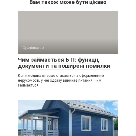
Вам також може бути цікаво
Суспільство
Чим займається БТІ: функції,
документи та поширені помилки
Коли людина вперше стикається з оформленням
нерухомості, у неї одразу виникає питання, чим
займається