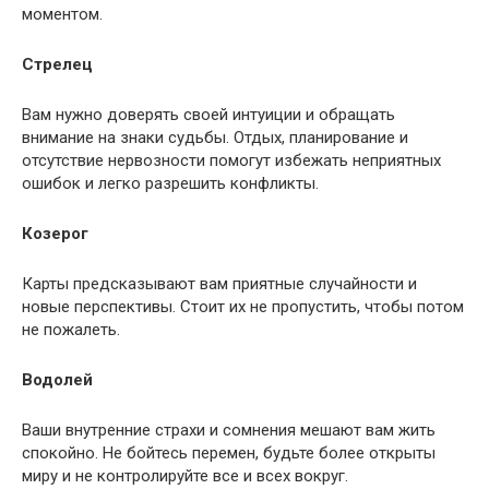
моментом.
Стрелец
Вам нужно доверять своей интуиции и обращать
внимание на знаки судьбы. Отдых, планирование и
отсутствие нервозности помогут избежать неприятных
ошибок и легко разрешить конфликты.
Козерог
Карты предсказывают вам приятные случайности и
новые перспективы. Стоит их не пропустить, чтобы потом
не пожалеть.
Водолей
Ваши внутренние страхи и сомнения мешают вам жить
спокойно. Не бойтесь перемен, будьте более открыты
миру и не контролируйте все и всех вокруг.