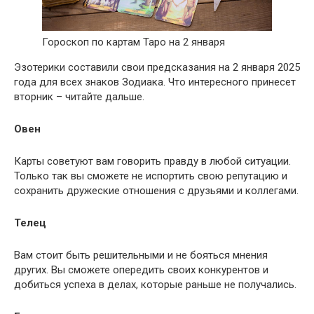
Гороскоп по картам Таро на 2 января
Эзотерики составили свои предсказания на 2 января 2025
года для всех знаков Зодиака. Что интересного принесет
вторник – читайте дальше.
Овен
Карты советуют вам говорить правду в любой ситуации.
Только так вы сможете не испортить свою репутацию и
сохранить дружеские отношения с друзьями и коллегами.
Телец
Вам стоит быть решительными и не бояться мнения
других. Вы сможете опередить своих конкурентов и
добиться успеха в делах, которые раньше не получались.