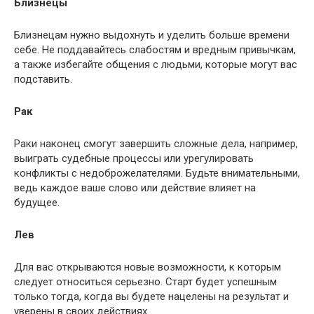
Близнецы
Близнецам нужно выдохнуть и уделить больше времени
себе. Не поддавайтесь слабостям и вредным привычкам,
а также избегайте общения с людьми, которые могут вас
подставить.
Рак
Раки наконец смогут завершить сложные дела, например,
выиграть судебные процессы или урегулировать
конфликты с недоброжелателями. Будьте внимательными,
ведь каждое ваше слово или действие влияет на
будущее.
Лев
Для вас открываются новые возможности, к которым
следует относиться серьезно. Старт будет успешным
только тогда, когда вы будете нацелены на результат и
уверены в своих действиях.