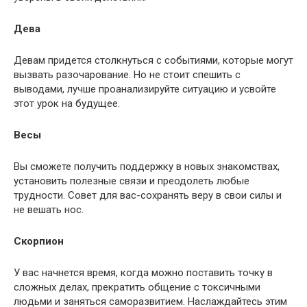
Дева
Девам придется столкнуться с событиями, которые могут
вызвать разочарование. Но не стоит спешить с
выводами, лучше проанализируйте ситуацию и усвойте
этот урок на будущее.
Весы
Вы сможете получить поддержку в новых знакомствах,
установить полезные связи и преодолеть любые
трудности. Совет для вас-сохранять веру в свои силы и
не вешать нос.
Скорпион
У вас начнется время, когда можно поставить точку в
сложных делах, прекратить общение с токсичными
людьми и заняться саморазвитием. Наслаждайтесь этим