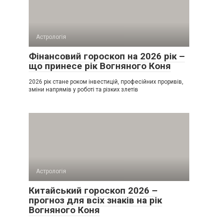
Астрологія
Фінансовий гороскоп на 2026 рік –
що принесе рік Вогняного Коня
2026 рік стане роком інвестицій, професійних проривів,
зміни напрямів у роботі та різких злетів
Астрологія
Китайський гороскоп 2026 –
прогноз для всіх знаків на рік
Вогняного Коня