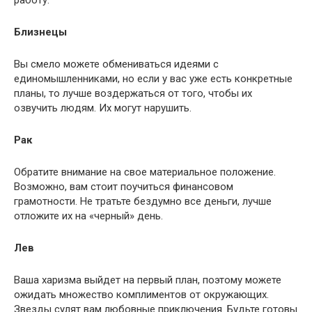
Близнецы
Вы смело можете обмениваться идеями с
единомышленниками, но если у вас уже есть конкретные
планы, то лучше воздержаться от того, чтобы их
озвучить людям. Их могут нарушить.
Рак
Обратите внимание на свое материальное положение.
Возможно, вам стоит поучиться финансовом
грамотности. Не тратьте бездумно все деньги, лучше
отложите их на «черный» день.
Лев
Ваша харизма выйдет на первый план, поэтому можете
ожидать множество комплиментов от окружающих.
Звезды сулят вам любовные приключения. Будьте готовы