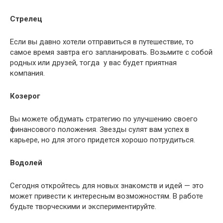
Стрелец
Если вы давно хотели отправиться в путешествие, то
самое время завтра его запланировать. Возьмите с собой
родных или друзей, тогда у вас будет приятная
компания.
Козерог
Вы можете обдумать стратегию по улучшению своего
финансового положения. Звезды сулят вам успех в
карьере, но для этого придется хорошо потрудиться.
Водолей
Сегодня откройтесь для новых знакомств и идей — это
может привести к интересным возможностям. В работе
будьте творческими и экспериментируйте.