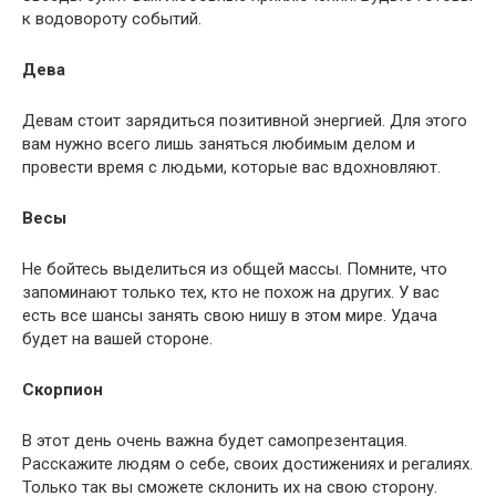
к водовороту событий.
Дева
Девам стоит зарядиться позитивной энергией. Для этого
вам нужно всего лишь заняться любимым делом и
провести время с людьми, которые вас вдохновляют.
Весы
Не бойтесь выделиться из общей массы. Помните, что
запоминают только тех, кто не похож на других. У вас
есть все шансы занять свою нишу в этом мире. Удача
будет на вашей стороне.
Скорпион
В этот день очень важна будет самопрезентация.
Расскажите людям о себе, своих достижениях и регалиях.
Только так вы сможете склонить их на свою сторону.