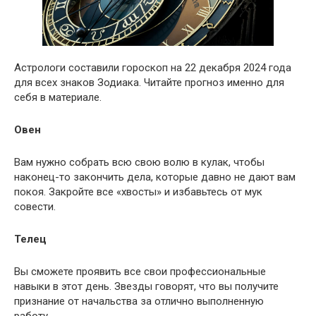
Астрологи составили гороскоп на 22 декабря 2024 года
для всех знаков Зодиака. Читайте прогноз именно для
себя в материале.
Овен
Вам нужно собрать всю свою волю в кулак, чтобы
наконец-то закончить дела, которые давно не дают вам
покоя. Закройте все «хвосты» и избавьтесь от мук
совести.
Телец
Вы сможете проявить все свои профессиональные
навыки в этот день. Звезды говорят, что вы получите
признание от начальства за отлично выполненную
работу.