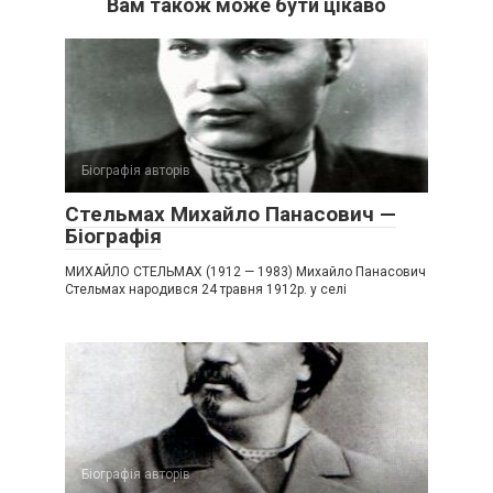
Вам також може бути цікаво
Біографія авторів
Стельмах Михайло Панасович —
Біографія
МИХАЙЛО СТЕЛЬМАХ (1912 — 1983) Михайло Панасович
Стельмах народився 24 травня 1912р. у селі
Біографія авторів