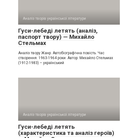
Аналіз творів української літератури
Гуси-лебеді летять (аналіз,
паспорт твору) — Михайло
Стельмах
Аналіз твору Жанр. Автобіографічна повість. Час
створення. 1963-1964 роки. Автор. Михайло Стельмах
(1912-1983) – український
Аналіз творів української літератури
Гуси-лебеді летять
(характеристика та аналіз героїв)