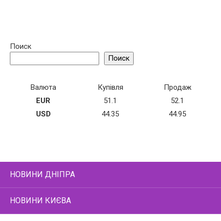
Поиск
Поиск
Валюта
Купівля
Продаж
EUR
51.1
52.1
USD
44.35
44.95
НОВИНИ ДНІПРА
НОВИНИ КИЄВА