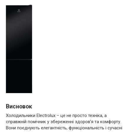
Висновок
Холодильники Electrolux – це не просто техніка, а
справжній помічник у збереженні здоров’я та комфорту.
Вони поєднують елегантність, функціональність і сучасні