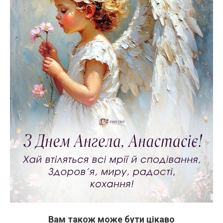
Вам також може бути цікаво