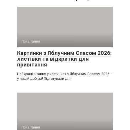
Привітання
Картинки з Яблучним Спасом 2026:
листівки та відкритки для
привітання
Найкращі вітання у картинках з Яблучним Спасом 2026 –
у нашій добірці! Підготували для
Привітання