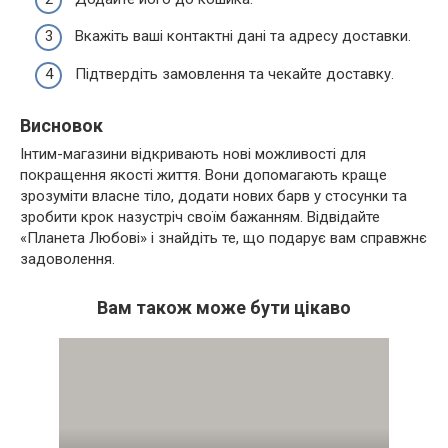
Вкажіть ваші контактні дані та адресу доставки.
Підтвердіть замовлення та чекайте доставку.
Висновок
Інтим-магазини відкривають нові можливості для
покращення якості життя. Вони допомагають краще
зрозуміти власне тіло, додати нових барв у стосунки та
зробити крок назустріч своїм бажанням. Відвідайте
«Планета Любові» і знайдіть те, що подарує вам справжнє
задоволення.
Вам також може бути цікаво