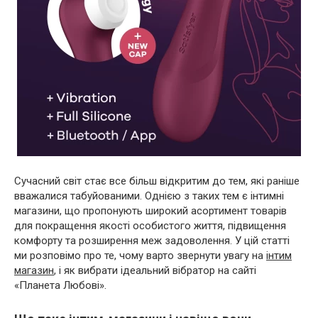
Сучасний світ стає все більш відкритим до тем, які раніше
вважалися табуйованими. Однією з таких тем є інтимні
магазини, що пропонують широкий асортимент товарів
для покращення якості особистого життя, підвищення
комфорту та розширення меж задоволення. У цій статті
ми розповімо про те, чому варто звернути увагу на
інтим
магазин
, і як вибрати ідеальний вібратор на сайті
«Планета Любові».