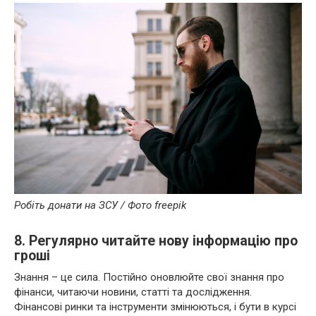
Робіть донати на ЗСУ / Фото freepik
8. Регулярно читайте нову інформацію про
гроші
Знання – це сила. Постійно оновлюйте свої знання про
фінанси, читаючи новини, статті та дослідження.
Фінансові ринки та інструменти змінюються, і бути в курсі