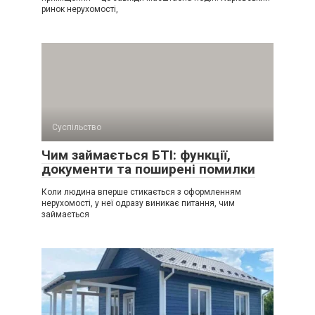
ринок нерухомості,
Суспільство
Чим займається БТІ: функції,
документи та поширені помилки
Коли людина вперше стикається з оформленням
нерухомості, у неї одразу виникає питання, чим
займається