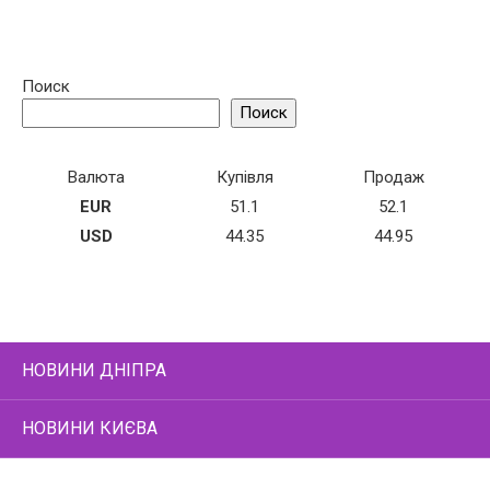
Поиск
Поиск
Валюта
Купівля
Продаж
EUR
51.1
52.1
USD
44.35
44.95
НОВИНИ ДНІПРА
НОВИНИ КИЄВА