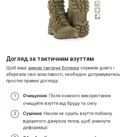
Догляд за тактичним взуттям
Щоб ваші
зимові тактичні ботинки
служили довго і
зберігали свої властивості, необхідно дотримуватись
простих правил догляду:
Очищення
. Після кожного використання
очищуйте взуття від бруду та снігу.
Сушіння
. Ніколи не сушіть взуття поблизу
відкритого джерела тепла, щоб уникнути
деформації.