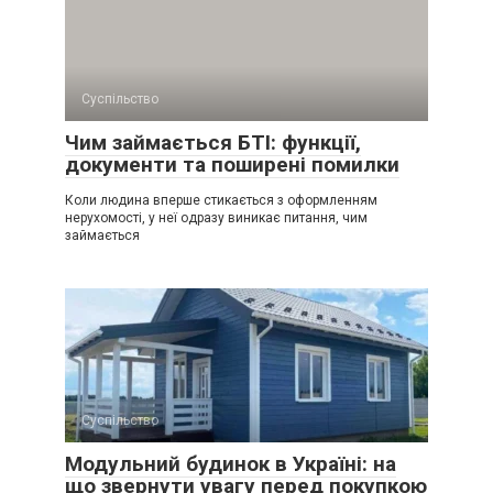
Суспільство
Чим займається БТІ: функції,
документи та поширені помилки
Коли людина вперше стикається з оформленням
нерухомості, у неї одразу виникає питання, чим
займається
Суспільство
Модульний будинок в Україні: на
що звернути увагу перед покупкою