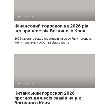
Астрологія
Фінансовий гороскоп на 2026 рік –
що принесе рік Вогняного Коня
2026 рік стане роком інвестицій, професійних проривів,
зміни напрямів у роботі та різких злетів
Астрологія
Китайський гороскоп 2026 –
прогноз для всіх знаків на рік
Вогняного Коня