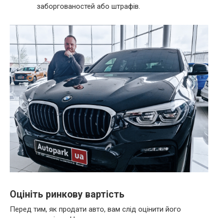
заборгованостей або штрафів.
Оцініть ринкову вартість
Перед тим, як продати авто, вам слід оцінити його