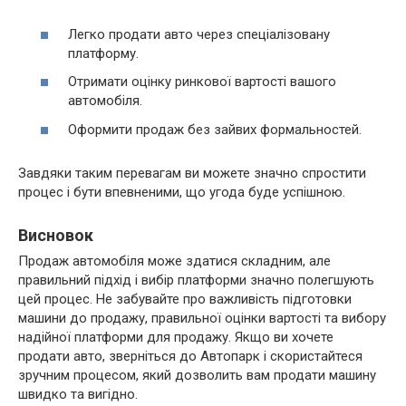
Легко продати авто через спеціалізовану
платформу.
Отримати оцінку ринкової вартості вашого
автомобіля.
Оформити продаж без зайвих формальностей.
Завдяки таким перевагам ви можете значно спростити
процес і бути впевненими, що угода буде успішною.
Висновок
Продаж автомобіля може здатися складним, але
правильний підхід і вибір платформи значно полегшують
цей процес. Не забувайте про важливість підготовки
машини до продажу, правильної оцінки вартості та вибору
надійної платформи для продажу. Якщо ви хочете
продати авто, зверніться до Автопарк і скористайтеся
зручним процесом, який дозволить вам продати машину
швидко та вигідно.