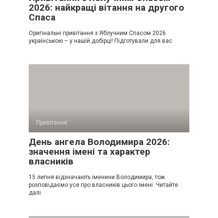
2026: найкращі вітання на другого
Спаса
Оригінальні привітання з Яблучним Спасом 2026
українською – у нашій добірці! Підготували для вас
Привітання
День ангела Володимира 2026:
значення імені та характер
власників
15 липня відзначають іменини Володимира, тож
розповідаємо усе про власників цього імені. Читайте
далі