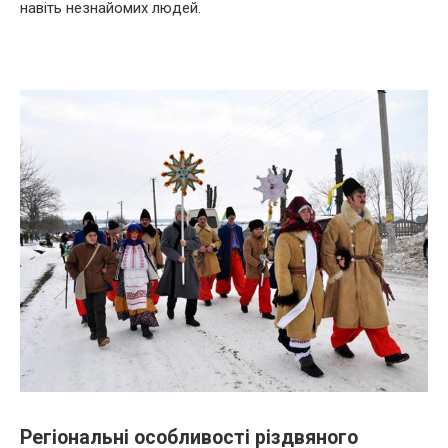
навіть незнайомих людей.
Регіональні особливості різдвяного