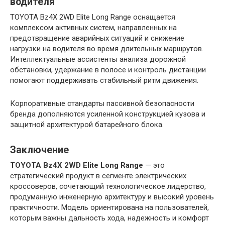
водителя
TOYOTA Bz4X 2WD Elite Long Range оснащается
комплексом активных систем, направленных на
предотвращение аварийных ситуаций и снижение
нагрузки на водителя во время длительных маршрутов.
Интеллектуальные ассистенты анализа дорожной
обстановки, удержание в полосе и контроль дистанции
помогают поддерживать стабильный ритм движения.
Корпоративные стандарты пассивной безопасности
бренда дополняются усиленной конструкцией кузова и
защитной архитектурой батарейного блока.
Заключение
TOYOTA Bz4X 2WD Elite Long Range
— это
стратегический продукт в сегменте электрических
кроссоверов, сочетающий технологическое лидерство,
продуманную инженерную архитектуру и высокий уровень
практичности. Модель ориентирована на пользователей,
которым важны дальность хода, надежность и комфорт