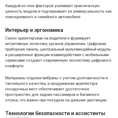
Каждый из этих факторов усиливает практическую
ценность модели и подчеркивает ее универсальность как
повседневного и семейного автомобиля.
Интерьер и эргономика
Салон ориентирован на водителя и формирует
интуитивную логистику органов управления. Цифровая
приборная панель, центральный мультимедийный модуль
и расширенные функции взаимодействия с мобильными
сервисами создают современную экосистему цифрового
комфорта.
Материалы отделки вибраны с учетом долговечности и
тактильного качества, а продуманная архитектура
посадочных мест обеспечивает достаточное
пространство для задних пассажиров и багажного
отсека, что важно при поездках на дальние дистанции.
Технологии безопасности и ассистенты