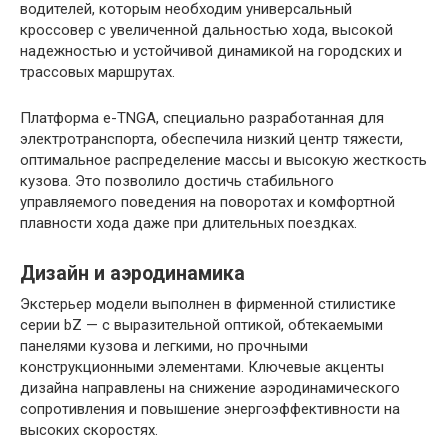
водителей, которым необходим универсальный
кроссовер с увеличенной дальностью хода, высокой
надежностью и устойчивой динамикой на городских и
трассовых маршрутах.
Платформа e-TNGA, специально разработанная для
электротранспорта, обеспечила низкий центр тяжести,
оптимальное распределение массы и высокую жесткость
кузова. Это позволило достичь стабильного
управляемого поведения на поворотах и комфортной
плавности хода даже при длительных поездках.
Дизайн и аэродинамика
Экстерьер модели выполнен в фирменной стилистике
серии bZ — с выразительной оптикой, обтекаемыми
панелями кузова и легкими, но прочными
конструкционными элементами. Ключевые акценты
дизайна направлены на снижение аэродинамического
сопротивления и повышение энергоэффективности на
высоких скоростях.