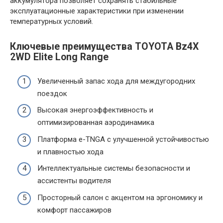
аккумулятора позволяет сохранять стабильные
эксплуатационные характеристики при изменении
температурных условий.
Ключевые преимущества TOYOTA Bz4X
2WD Elite Long Range
Увеличенный запас хода для междугородних
поездок
Высокая энергоэффективность и
оптимизированная аэродинамика
Платформа e-TNGA с улучшенной устойчивостью
и плавностью хода
Интеллектуальные системы безопасности и
ассистенты водителя
Просторный салон с акцентом на эргономику и
комфорт пассажиров