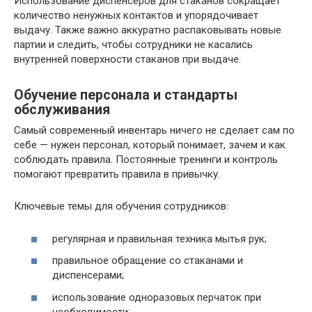
Использование диспенсеров для стаканов сокращает
количество ненужных контактов и упорядочивает
выдачу. Также важно аккуратно распаковывать новые
партии и следить, чтобы сотрудники не касались
внутренней поверхности стаканов при выдаче.
Обучение персонала и стандарты
обслуживания
Самый современный инвентарь ничего не сделает сам по
себе — нужен персонал, который понимает, зачем и как
соблюдать правила. Постоянные тренинги и контроль
помогают превратить правила в привычку.
Ключевые темы для обучения сотрудников:
регулярная и правильная техника мытья рук;
правильное обращение со стаканами и
диспенсерами;
использование одноразовых перчаток при
необходимости;