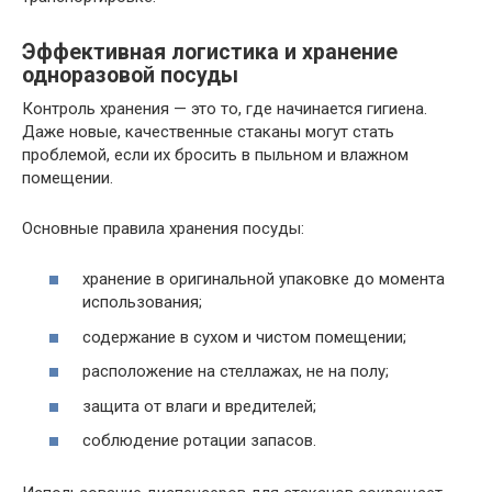
Эффективная логистика и хранение
одноразовой посуды
Контроль хранения — это то, где начинается гигиена.
Даже новые, качественные стаканы могут стать
проблемой, если их бросить в пыльном и влажном
помещении.
Основные правила хранения посуды:
хранение в оригинальной упаковке до момента
использования;
содержание в сухом и чистом помещении;
расположение на стеллажах, не на полу;
защита от влаги и вредителей;
соблюдение ротации запасов.