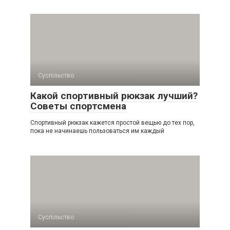
Суспільство
Какой спортивный рюкзак лучший?
Советы спортсмена
Спортивный рюкзак кажется простой вещью до тех пор,
пока не начинаешь пользоваться им каждый
Суспільство