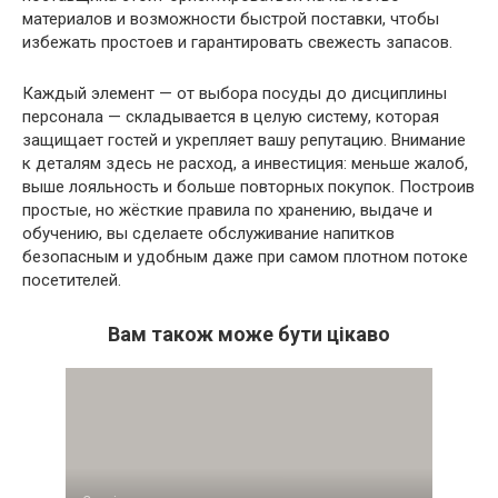
материалов и возможности быстрой поставки, чтобы
избежать простоев и гарантировать свежесть запасов.
Каждый элемент — от выбора посуды до дисциплины
персонала — складывается в целую систему, которая
защищает гостей и укрепляет вашу репутацию. Внимание
к деталям здесь не расход, а инвестиция: меньше жалоб,
выше лояльность и больше повторных покупок. Построив
простые, но жёсткие правила по хранению, выдаче и
обучению, вы сделаете обслуживание напитков
безопасным и удобным даже при самом плотном потоке
посетителей.
Вам також може бути цікаво