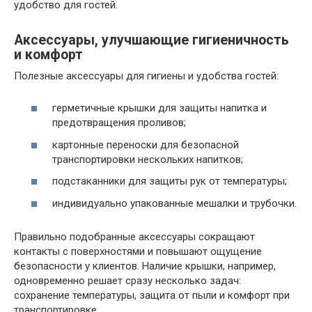
удобство для гостей.
Аксессуары, улучшающие гигиеничность
и комфорт
Полезные аксессуары для гигиены и удобства гостей:
герметичные крышки для защиты напитка и
предотвращения проливов;
картонные переноски для безопасной
транспортировки нескольких напитков;
подстаканники для защиты рук от температуры;
индивидуально упакованные мешалки и трубочки.
Правильно подобранные аксессуары сокращают
контакты с поверхностями и повышают ощущение
безопасности у клиентов. Наличие крышки, например,
одновременно решает сразу несколько задач:
сохранение температуры, защита от пыли и комфорт при
транспортировке.