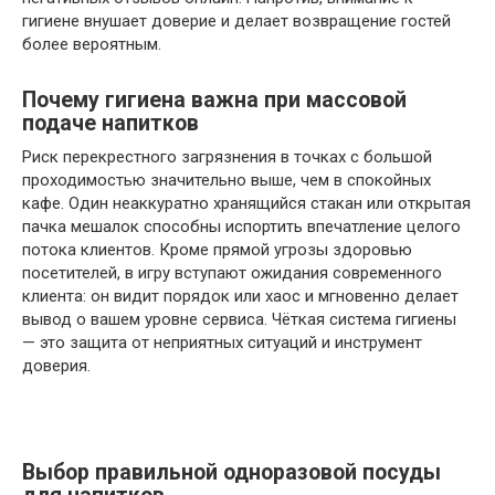
гигиене внушает доверие и делает возвращение гостей
более вероятным.
Почему гигиена важна при массовой
подаче напитков
Риск перекрестного загрязнения в точках с большой
проходимостью значительно выше, чем в спокойных
кафе. Один неаккуратно хранящийся стакан или открытая
пачка мешалок способны испортить впечатление целого
потока клиентов. Кроме прямой угрозы здоровью
посетителей, в игру вступают ожидания современного
клиента: он видит порядок или хаос и мгновенно делает
вывод о вашем уровне сервисa. Чёткая система гигиены
— это защита от неприятных ситуаций и инструмент
доверия.
Выбор правильной одноразовой посуды