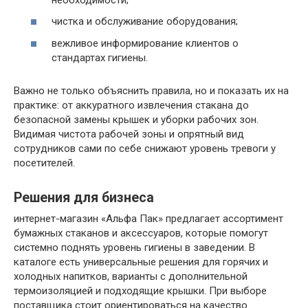
чистка и обслуживание оборудования;
вежливое информирование клиентов о
стандартах гигиены.
Важно не только объяснить правила, но и показать их на
практике: от аккуратного извлечения стакана до
безопасной замены крышек и уборки рабочих зон.
Видимая чистота рабочей зоны и опрятный вид
сотрудников сами по себе снижают уровень тревоги у
посетителей.
Решения для бизнеса
интернет-магазин «Альфа Пак» предлагает ассортимент
бумажных стаканов и аксессуаров, которые помогут
системно поднять уровень гигиены в заведении. В
каталоге есть универсальные решения для горячих и
холодных напитков, варианты с дополнительной
термоизоляцией и подходящие крышки. При выборе
поставщика стоит ориентироваться на качество